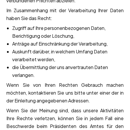
verbundenen Pflichten abzielen.
Im Zusammenhang mit der Verarbeitung Ihrer Daten
haben Sie das Recht:
Zugriff auf Ihre personenbezogenen Daten,
Berichtigung oder Löschung,
Anträge auf Einschränkung der Verarbeitung,
Auskunft darüber, in welchem ​​Umfang Daten
verarbeitet werden,
die Übermittlung der uns anvertrauten Daten
verlangen.
Wenn Sie von Ihren Rechten Gebrauch machen
möchten, kontaktieren Sie uns bitte unter einer der in
der Einleitung angegebenen Adressen.
Wenn Sie der Meinung sind, dass unsere Aktivitäten
Ihre Rechte verletzen, können Sie in jedem Fall eine
Beschwerde beim Präsidenten des Amtes für den