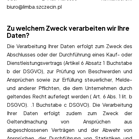
biuro@limba.szczecin.pl
Zu welchem ​​Zweck verarbeiten wir Ihre
Daten?
Die Verarbeitung Ihrer Daten erfolgt zum Zweck des
Abschlusses oder der Durchführung eines Kauf- oder
Dienstleistungsvertrags (Artikel 6 Absatz 1 Buchstabe
b der DSGVO), zur Prüfung von Beschwerden und
Ansprüchen sowie zur Erfüllung steuerlicher, Melde-
und anderer Pflichten, die dem Unternehmen durch
geltendes Recht auferlegt werden ( Art. 6 Abs. 1 lit. b
DSGVO). .1 Buchstabe c DSGVO). Die Verarbeitung
Ihrer Daten erfolgt zudem zum Zweck der
Geltendmachung von Ansprüchen aus
abgeschlossenen Verträgen und der Abwehr von
Ansprüchen, der Durchführung von Statistiken und