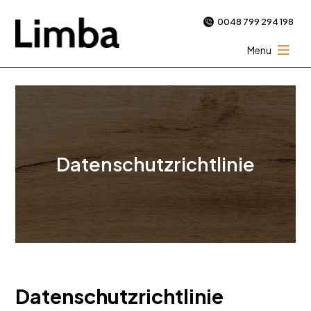
0048 799 294 198
Menu
Datenschutzrichtlinie
Datenschutzrichtlinie