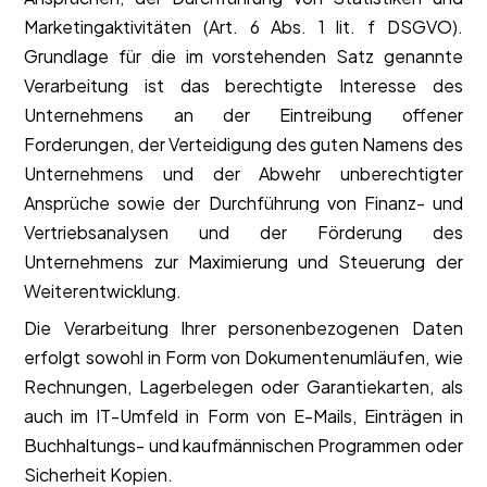
Marketingaktivitäten (Art. 6 Abs. 1 lit. f DSGVO).
Grundlage für die im vorstehenden Satz genannte
Verarbeitung ist das berechtigte Interesse des
Unternehmens an der Eintreibung offener
Forderungen, der Verteidigung des guten Namens des
Unternehmens und der Abwehr unberechtigter
Ansprüche sowie der Durchführung von Finanz- und
Vertriebsanalysen und der Förderung des
Unternehmens zur Maximierung und Steuerung der
Weiterentwicklung.
Die Verarbeitung Ihrer personenbezogenen Daten
erfolgt sowohl in Form von Dokumentenumläufen, wie
Rechnungen, Lagerbelegen oder Garantiekarten, als
auch im IT-Umfeld in Form von E-Mails, Einträgen in
Buchhaltungs- und kaufmännischen Programmen oder
Sicherheit Kopien.