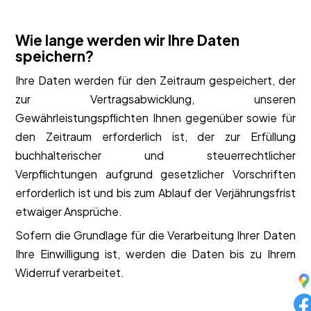
Wie lange werden wir Ihre Daten
speichern?
Ihre Daten werden für den Zeitraum gespeichert, der
zur Vertragsabwicklung, unseren
Gewährleistungspflichten Ihnen gegenüber sowie für
den Zeitraum erforderlich ist, der zur Erfüllung
buchhalterischer und steuerrechtlicher
Verpflichtungen aufgrund gesetzlicher Vorschriften
erforderlich ist und bis zum Ablauf der Verjährungsfrist
etwaiger Ansprüche.
Sofern die Grundlage für die Verarbeitung Ihrer Daten
Ihre Einwilligung ist, werden die Daten bis zu Ihrem
Widerruf verarbeitet.