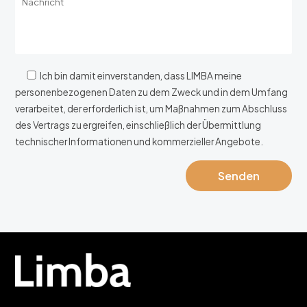
Ich bin damit einverstanden, dass LIMBA meine
personenbezogenen Daten zu dem Zweck und in dem Umfang
verarbeitet, der erforderlich ist, um Maßnahmen zum Abschluss
des Vertrags zu ergreifen, einschließlich der Übermittlung
technischer Informationen und kommerzieller Angebote.