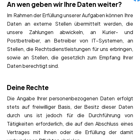
An wen geben wir Ihre Daten weiter?
Im Rahmen der Erfüllung unserer Aufgaben können Ihre
Daten an externe Stellen übermittelt werden, die
unsere Zahlungen abwickeln, an Kurier- und
Postbetreiber, an Betreiber von IT-Systemen, an
Stellen, die Rechtsdienstleistungen für uns erbringen,
sowie an Stellen, die gesetzlich zum Empfang Ihrer
Daten berechtigt sind.
Deine Rechte
Die Angabe Ihrer personenbezogenen Daten erfolgt
stets auf freiwilliger Basis, der Besitz dieser Daten
durch uns ist jedoch für die Durchführung von
Tätigkeiten erforderlich, die auf den Abschluss eines
Vertrages mit Ihnen oder die Erfüllung der damit