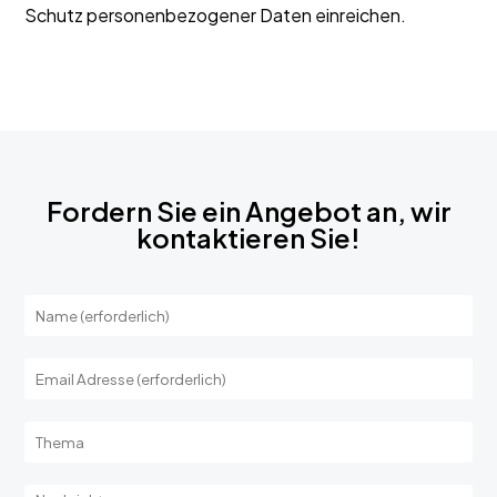
Schutz personenbezogener Daten einreichen.
Fordern Sie ein Angebot an, wir
kontaktieren Sie!